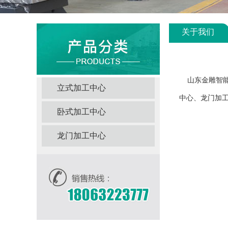
关于我们
山东金雕智能
立式加工中心
中心、龙门加
卧式加工中心
龙门加工中心