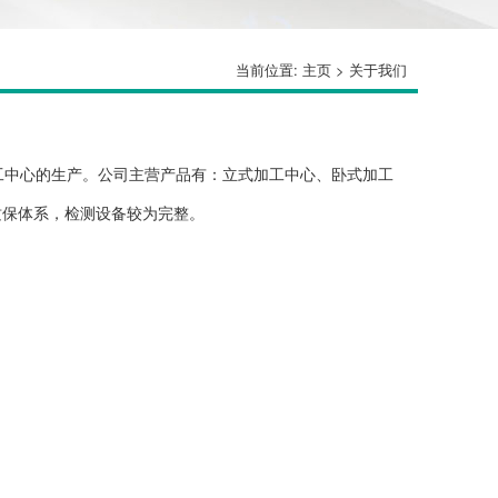
当前位置:
主页
>
关于我们
中心的生产。公司主营产品有：立式加工中心、卧式加工
质保体系，检测设备较为完整。